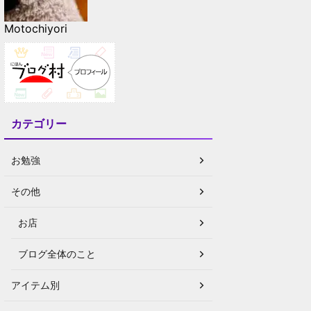
Motochiyori
カテゴリー
お勉強
その他
お店
ブログ全体のこと
アイテム別