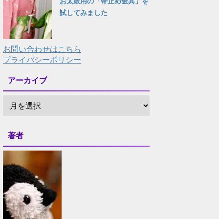
お太鼓用の「帯止め金具」を
試してみました
お問い合わせはこちら
プライバシーポリシー
アーカイブ
著者