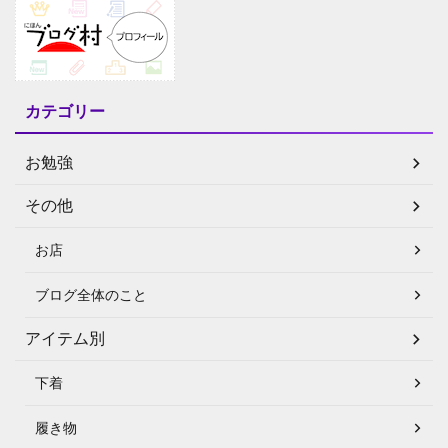
カテゴリー
お勉強
その他
お店
ブログ全体のこと
アイテム別
下着
履き物