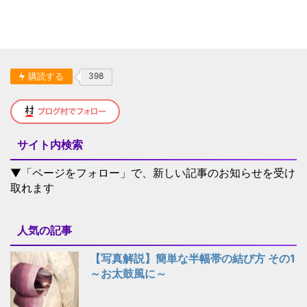
購読する
398
サイト内検索
▼「ページをフォロー」で、新しい記事のお知らせを受け
取れます
人気の記事
【写真解説】簡単な半幅帯の結び方 その1
～お太鼓風に～