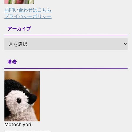
お問い合わせはこちら
プライバシーポリシー
アーカイブ
著者
Motochiyori